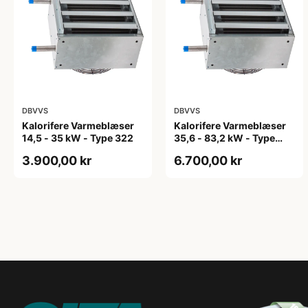
DBVVS
DBVVS
Kalorifere Varmeblæser
Kalorifere Varmeblæser
14,5 - 35 kW - Type 322
35,6 - 83,2 kW - Type
522
3.900,00 kr
6.700,00 kr