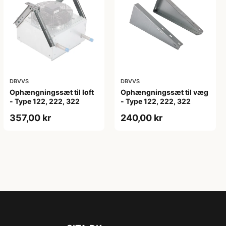
DBVVS
DBVVS
Ophængningssæt til loft
Ophængningssæt til væg
- Type 122, 222, 322
- Type 122, 222, 322
357,00 kr
240,00 kr