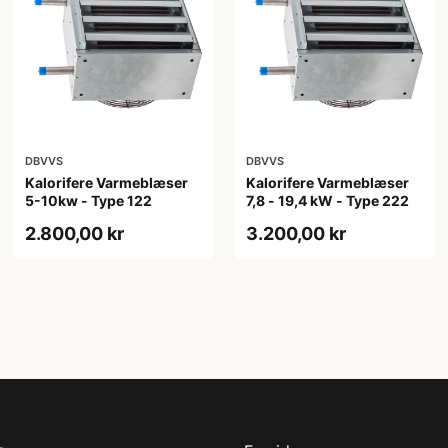
DBVVS
DBVVS
Kalorifere Varmeblæser
Kalorifere Varmeblæser
5-10kw - Type 122
7,8 - 19,4 kW - Type 222
2.800,00 kr
3.200,00 kr