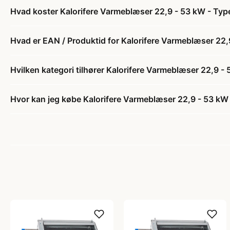
Hvad koster Kalorifere Varmeblæser 22,9 - 53 kW - Ty
Hvad er EAN / Produktid for Kalorifere Varmeblæser 22
Hvilken kategori tilhører Kalorifere Varmeblæser 22,9 -
Hvor kan jeg købe Kalorifere Varmeblæser 22,9 - 53 kW