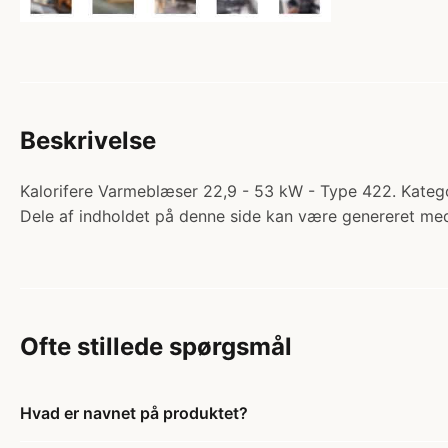
Beskrivelse
Kalorifere Varmeblæser 22,9 - 53 kW - Type 422. Kateg
Dele af indholdet på denne side kan være genereret med
Ofte stillede spørgsmål
Hvad er navnet på produktet?