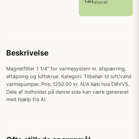
returret
Beskrivelse
Magnetfilter 1 1/4" for varmesystem m. afspærring,
aftapning og luftskrue. Kategori: Tilbehør til luft/vand
varmepumper. Pris: 1250.00 kr. N/A Køb hos DBVVS.
Dele af indholdet på denne side kan være genereret
med hjælp fra AI.