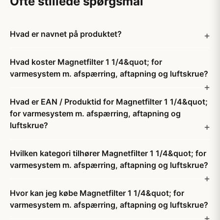
Ofte stillede spørgsmål
Hvad er navnet på produktet?
Hvad koster Magnetfilter 1 1/4&quot; for
varmesystem m. afspærring, aftapning og luftskrue?
Hvad er EAN / Produktid for Magnetfilter 1 1/4&quot;
for varmesystem m. afspærring, aftapning og
luftskrue?
Hvilken kategori tilhører Magnetfilter 1 1/4&quot; for
varmesystem m. afspærring, aftapning og luftskrue?
Hvor kan jeg købe Magnetfilter 1 1/4&quot; for
varmesystem m. afspærring, aftapning og luftskrue?