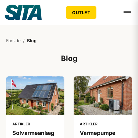
OUTLET
Forside
/
Blog
Blog
ARTIKLER
ARTIKLER
Solvarmeanlæg
Varmepumpe