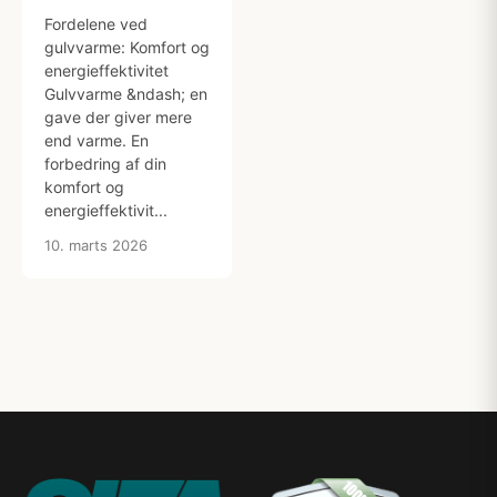
Fordelene ved
gulvvarme: Komfort og
energieffektivitet
Gulvvarme &ndash; en
gave der giver mere
end varme. En
forbedring af din
komfort og
energieffektivit...
10. marts 2026