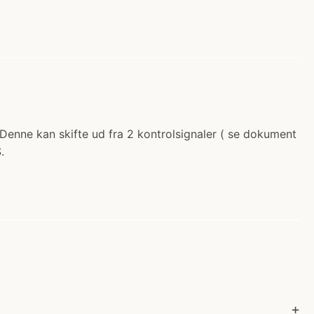
r. Denne kan skifte ud fra 2 kontrolsignaler ( se dokument
.