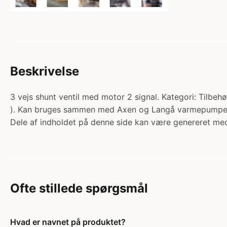
Beskrivelse
3 vejs shunt ventil med motor 2 signal. Kategori: Tilbehø
). Kan bruges sammen med Axen og Langå varmepumpe.
Dele af indholdet på denne side kan være genereret med
Ofte stillede spørgsmål
Hvad er navnet på produktet?