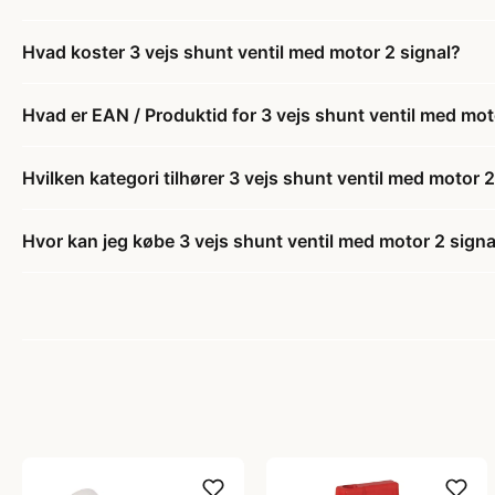
Hvad koster 3 vejs shunt ventil med motor 2 signal?
Hvad er EAN / Produktid for 3 vejs shunt ventil med mot
Hvilken kategori tilhører 3 vejs shunt ventil med motor 2
Hvor kan jeg købe 3 vejs shunt ventil med motor 2 signa