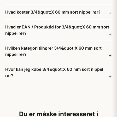
Hvad koster 3/4&quot;X 60 mm sort nippel rør?
Hvad er EAN / Produktid for 3/4&quot;X 60 mm sort
nippel rør?
Hvilken kategori tilhører 3/4&quot;X 60 mm sort
nippel rør?
Hvor kan jeg købe 3/4&quot;X 60 mm sort nippel
rør?
Du er måske interesseret i