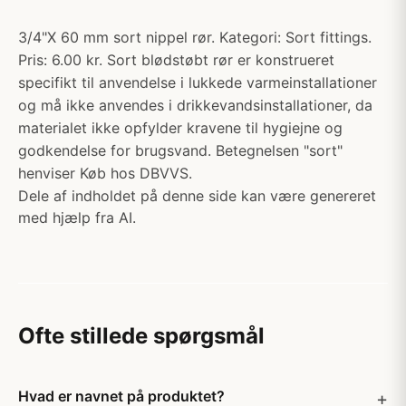
3/4"X 60 mm sort nippel rør. Kategori: Sort fittings.
Pris: 6.00 kr. Sort blødstøbt rør er konstrueret
specifikt til anvendelse i lukkede varmeinstallationer
og må ikke anvendes i drikkevandsinstallationer, da
materialet ikke opfylder kravene til hygiejne og
godkendelse for brugsvand. Betegnelsen "sort"
henviser Køb hos DBVVS.
Dele af indholdet på denne side kan være genereret
med hjælp fra AI.
Ofte stillede spørgsmål
Hvad er navnet på produktet?