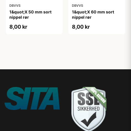
DBVVS
DBVVS
1&quot;X 50 mm sort
1&quot;X 60 mm sort
nippel rør
nippel rør
8,00 kr
8,00 kr