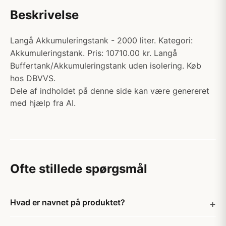
Beskrivelse
Langå Akkumuleringstank - 2000 liter. Kategori:
Akkumuleringstank. Pris: 10710.00 kr. Langå
Buffertank/Akkumuleringstank uden isolering. Køb
hos DBVVS.
Dele af indholdet på denne side kan være genereret
med hjælp fra AI.
Ofte stillede spørgsmål
Hvad er navnet på produktet?