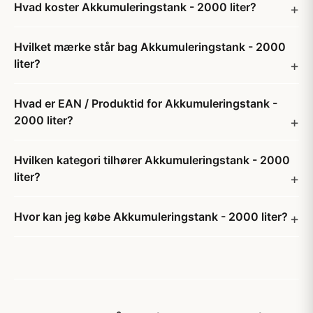
Hvad koster Akkumuleringstank - 2000 liter?
Hvilket mærke står bag Akkumuleringstank - 2000
liter?
Hvad er EAN / Produktid for Akkumuleringstank -
2000 liter?
Hvilken kategori tilhører Akkumuleringstank - 2000
liter?
Hvor kan jeg købe Akkumuleringstank - 2000 liter?