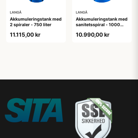
LANGÅ
LANGÅ
Akkumuleringstank med
Akkumuleringstank med
2 spiraler - 750 liter
sanitetsspiral - 1000
liter
11.115,00 kr
10.990,00 kr