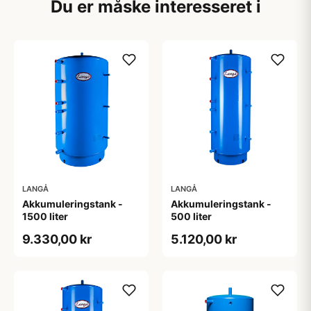
Du er måske interesseret i
LANGÅ
LANGÅ
Akkumuleringstank -
Akkumuleringstank -
1500 liter
500 liter
9.330,00 kr
5.120,00 kr