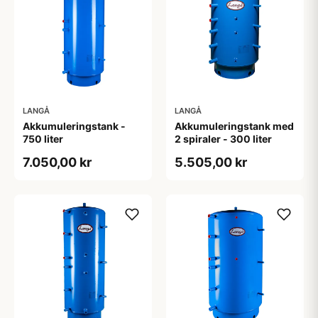
LANGÅ
LANGÅ
Akkumuleringstank -
Akkumuleringstank med
750 liter
2 spiraler - 300 liter
7.050,00 kr
5.505,00 kr