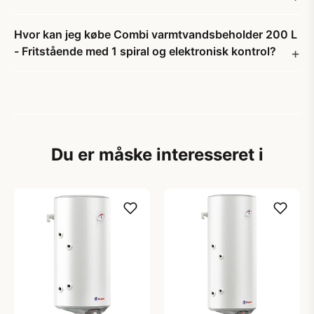
Hvor kan jeg købe Combi varmtvandsbeholder 200 L
- Fritstående med 1 spiral og elektronisk kontrol?
Du er måske interesseret i