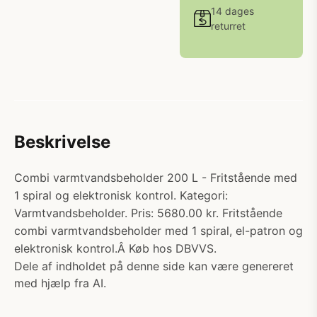
14 dages
returret
Beskrivelse
Combi varmtvandsbeholder 200 L - Fritstående med
1 spiral og elektronisk kontrol. Kategori:
Varmtvandsbeholder. Pris: 5680.00 kr. Fritstående
combi varmtvandsbeholder med 1 spiral, el-patron og
elektronisk kontrol.Â Køb hos DBVVS.
Dele af indholdet på denne side kan være genereret
med hjælp fra AI.