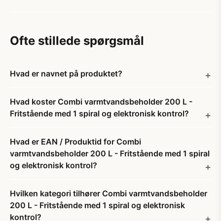
Ofte stillede spørgsmål
Hvad er navnet på produktet?
Hvad koster Combi varmtvandsbeholder 200 L -
Fritstående med 1 spiral og elektronisk kontrol?
Hvad er EAN / Produktid for Combi
varmtvandsbeholder 200 L - Fritstående med 1 spiral
og elektronisk kontrol?
Hvilken kategori tilhører Combi varmtvandsbeholder
200 L - Fritstående med 1 spiral og elektronisk
kontrol?