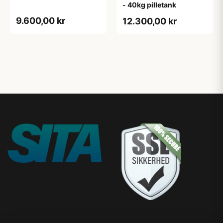
- 40kg pilletank
9.600,00 kr
12.300,00 kr