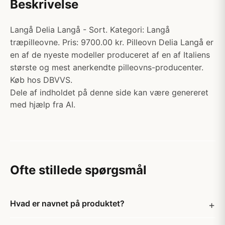
Beskrivelse
Langå Delia Langå - Sort. Kategori: Langå
træpilleovne. Pris: 9700.00 kr. Pilleovn Delia Langå er
en af de nyeste modeller produceret af en af Italiens
største og mest anerkendte pilleovns-producenter.
Køb hos DBVVS.
Dele af indholdet på denne side kan være genereret
med hjælp fra AI.
Ofte stillede spørgsmål
Hvad er navnet på produktet?