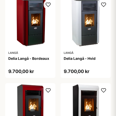
LANGÅ
LANGÅ
Delia Langå - Bordeaux
Delia Langå - Hvid
9.700,00 kr
9.700,00 kr