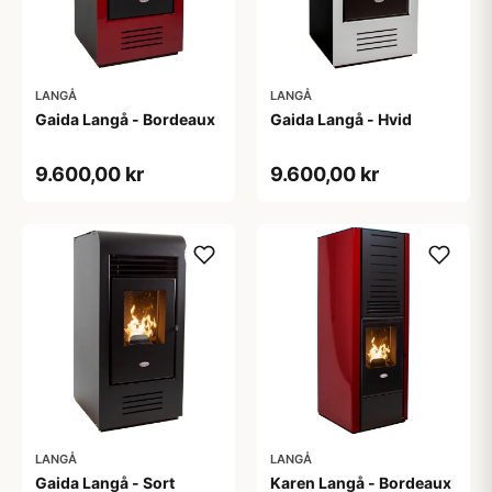
LANGÅ
LANGÅ
Gaida Langå - Bordeaux
Gaida Langå - Hvid
9.600,00 kr
9.600,00 kr
LANGÅ
LANGÅ
Gaida Langå - Sort
Karen Langå - Bordeaux