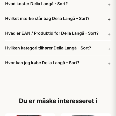
Hvad koster Delia Langå - Sort?
Hvilket mærke står bag Delia Langå - Sort?
Hvad er EAN / Produktid for Delia Langå - Sort?
Hvilken kategori tilhører Delia Langå - Sort?
Hvor kan jeg købe Delia Langå - Sort?
Du er måske interesseret i