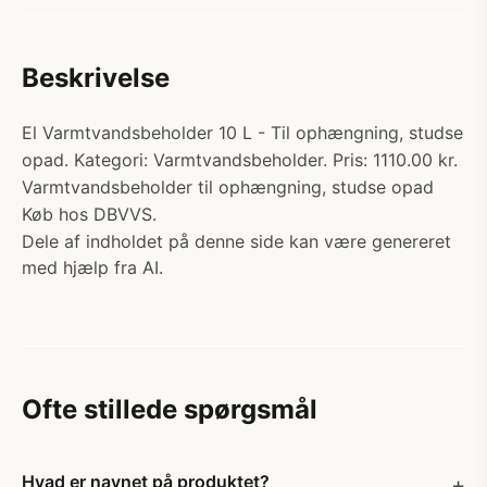
Beskrivelse
El Varmtvandsbeholder 10 L - Til ophængning, studse
opad. Kategori: Varmtvandsbeholder. Pris: 1110.00 kr.
Varmtvandsbeholder til ophængning, studse opad
Køb hos DBVVS.
Dele af indholdet på denne side kan være genereret
med hjælp fra AI.
Ofte stillede spørgsmål
Hvad er navnet på produktet?