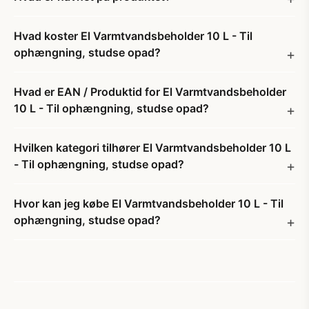
Hvad koster El Varmtvandsbeholder 10 L - Til
ophængning, studse opad?
Hvad er EAN / Produktid for El Varmtvandsbeholder
10 L - Til ophængning, studse opad?
Hvilken kategori tilhører El Varmtvandsbeholder 10 L
- Til ophængning, studse opad?
Hvor kan jeg købe El Varmtvandsbeholder 10 L - Til
ophængning, studse opad?