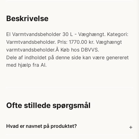
Beskrivelse
El Varmtvandsbeholder 30 L - Væghængt. Kategori:
Varmtvandsbeholder. Pris: 1770.00 kr. Væghængt
varmtvandsbeholder.Â Køb hos DBVVS.
Dele af indholdet på denne side kan være genereret
med hjælp fra AI.
Ofte stillede spørgsmål
Hvad er navnet på produktet?