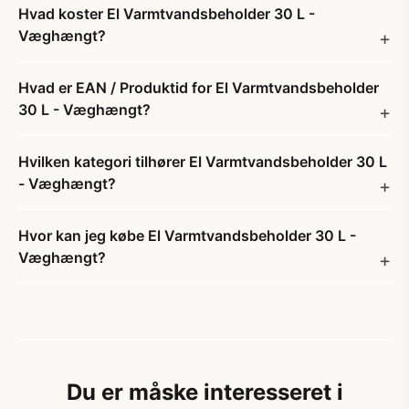
Hvad koster El Varmtvandsbeholder 30 L -
Væghængt?
Hvad er EAN / Produktid for El Varmtvandsbeholder
30 L - Væghængt?
Hvilken kategori tilhører El Varmtvandsbeholder 30 L
- Væghængt?
Hvor kan jeg købe El Varmtvandsbeholder 30 L -
Væghængt?
Du er måske interesseret i