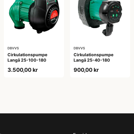
DBVVS
DBVVS
Cirkulationspumpe
Cirkulationspumpe
Langå 25-100-180
Langå 25-40-180
3.500,00 kr
900,00 kr