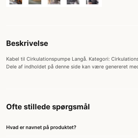
Beskrivelse
Kabel til Cirkulationspumpe Langå. Kategori: Cirkulatio
Dele af indholdet på denne side kan være genereret med
Ofte stillede spørgsmål
Hvad er navnet på produktet?