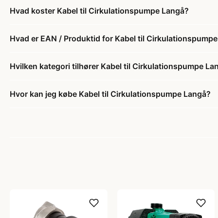
Hvad koster Kabel til Cirkulationspumpe Langå?
Hvad er EAN / Produktid for Kabel til Cirkulationspump
Hvilken kategori tilhører Kabel til Cirkulationspumpe La
Hvor kan jeg købe Kabel til Cirkulationspumpe Langå?