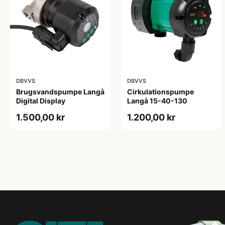
DBVVS
DBVVS
Brugsvandspumpe Langå
Cirkulationspumpe
Digital Display
Langå 15-40-130
1.500,00 kr
1.200,00 kr