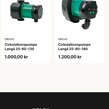
DBVVS
DBVVS
Cirkulationspumpe
Cirkulationspumpe
Langå 25-60-130
Langå 25-60-180
1.000,00 kr
1.200,00 kr