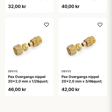
32,00 kr
40,00 kr
DBVVS
DBVVS
Pex Overgangs nippel
Pex Overgangs nippel
20x2,0 mm x 1/2&quot;
20x2,0 mm x 3/4&quot;
46,00 kr
42,00 kr