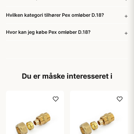
Hvilken kategori tilhører Pex omløber D.18?
Hvor kan jeg købe Pex omløber D.18?
Du er måske interesseret i