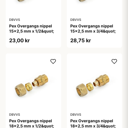
DBVVS
DBVVS
Pex Overgangs nippel
Pex Overgangs nippel
15x2,5 mm x 1/2&quot;
15x2,5 mm x 3/4&quot;
23,00 kr
28,75 kr
DBVVS
DBVVS
Pex Overgangs nippel
Pex Overgangs nippel
18x2,5 mm x 1/2&quot;
18x2,5 mm x 3/4&quot;