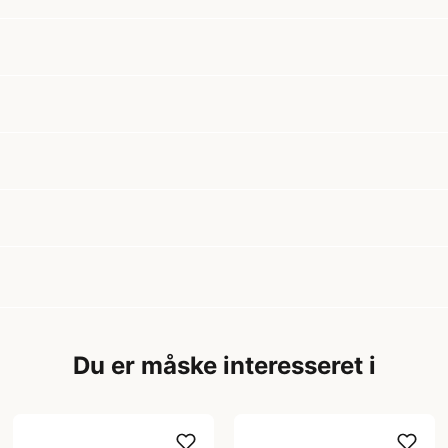
Du er måske interesseret i