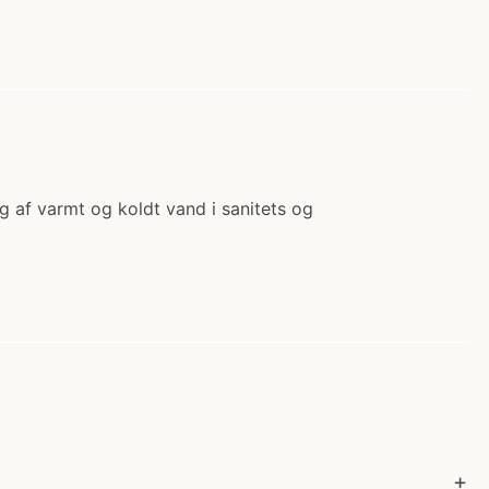
ing af varmt og koldt vand i sanitets og