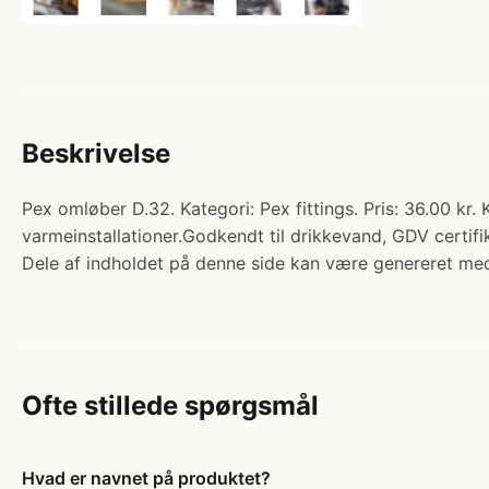
Beskrivelse
Pex omløber D.32. Kategori: Pex fittings. Pris: 36.00 kr. 
varmeinstallationer.Godkendt til drikkevand, GDV certi
Dele af indholdet på denne side kan være genereret med
Ofte stillede spørgsmål
Hvad er navnet på produktet?