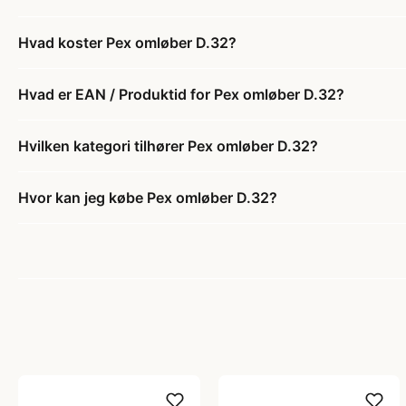
Hvad koster Pex omløber D.32?
Hvad er EAN / Produktid for Pex omløber D.32?
Hvilken kategori tilhører Pex omløber D.32?
Hvor kan jeg købe Pex omløber D.32?