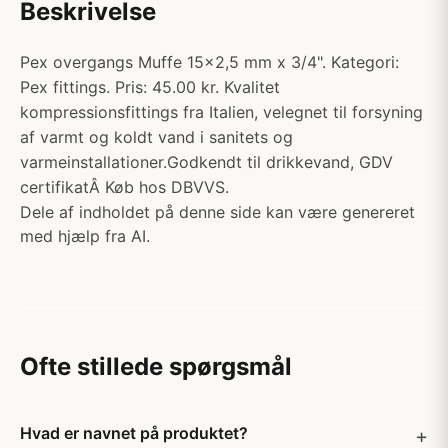
Beskrivelse
Pex overgangs Muffe 15x2,5 mm x 3/4". Kategori:
Pex fittings. Pris: 45.00 kr. Kvalitet
kompressionsfittings fra Italien, velegnet til forsyning
af varmt og koldt vand i sanitets og
varmeinstallationer.Godkendt til drikkevand, GDV
certifikatÂ Køb hos DBVVS.
Dele af indholdet på denne side kan være genereret
med hjælp fra AI.
Ofte stillede spørgsmål
Hvad er navnet på produktet?