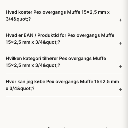
Hvad koster Pex overgangs Muffe 15x2,5 mm x
3/4&quot;?
Hvad er EAN / Produktid for Pex overgangs Muffe
15x2,5 mm x 3/4&quot;?
Hvilken kategori tilhører Pex overgangs Muffe
15x2,5 mm x 3/4&quot;?
Hvor kan jeg købe Pex overgangs Muffe 15x2,5 mm
x 3/4&quot;?