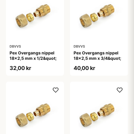
DBVVS
DBVVS
Pex Overgangs nippel
Pex Overgangs nippel
18x2,5 mm x 1/2&quot;
18x2,5 mm x 3/4&quot;
32,00 kr
40,00 kr