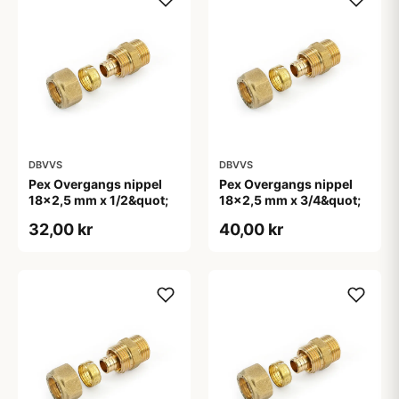
DBVVS
DBVVS
Pex Overgangs nippel
Pex Overgangs nippel
18x2,5 mm x 1/2&quot;
18x2,5 mm x 3/4&quot;
32,00 kr
40,00 kr