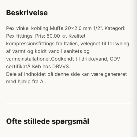
Beskrivelse
Pex vinkel kobling Muffe 20x2,0 mm 1/2". Kategori:
Pex fittings. Pris: 60.00 kr. Kvalitet
kompressionsfittings fra Italien, velegnet til forsyning
af varmt og koldt vand i sanitets og
varmeinstallationer.Godkendt til drikkevand, GDV
certifikatÂ Køb hos DBVVS.
Dele af indholdet på denne side kan være genereret
med hjælp fra AI.
Ofte stillede spørgsmål