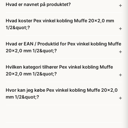
Hvad er navnet på produktet?
Hvad koster Pex vinkel kobling Muffe 20x2,0 mm
1/2&quot;?
Hvad er EAN / Produktid for Pex vinkel kobling Muffe
20x2,0 mm 1/2&quot;?
Hvilken kategori tilhører Pex vinkel kobling Muffe
20x2,0 mm 1/2&quot;?
Hvor kan jeg købe Pex vinkel kobling Muffe 20x2,0
mm 1/2&quot;?