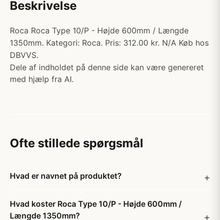
Beskrivelse
Roca Roca Type 10/P - Højde 600mm / Længde
1350mm. Kategori: Roca. Pris: 312.00 kr. N/A Køb hos
DBVVS.
Dele af indholdet på denne side kan være genereret
med hjælp fra AI.
Ofte stillede spørgsmål
Hvad er navnet på produktet?
Hvad koster Roca Type 10/P - Højde 600mm /
Længde 1350mm?