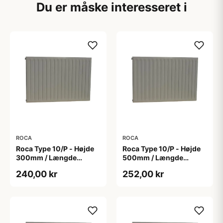
Du er måske interesseret i
ROCA
ROCA
Roca Type 10/P - Højde
Roca Type 10/P - Højde
300mm / Længde
500mm / Længde
1500mm
1050mm
240,00 kr
252,00 kr