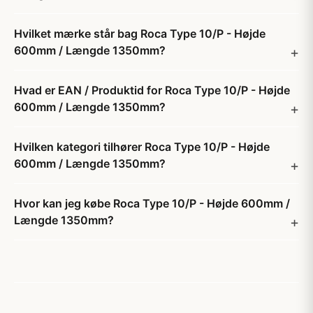
Hvilket mærke står bag Roca Type 10/P - Højde
600mm / Længde 1350mm?
Hvad er EAN / Produktid for Roca Type 10/P - Højde
600mm / Længde 1350mm?
Hvilken kategori tilhører Roca Type 10/P - Højde
600mm / Længde 1350mm?
Hvor kan jeg købe Roca Type 10/P - Højde 600mm /
Længde 1350mm?