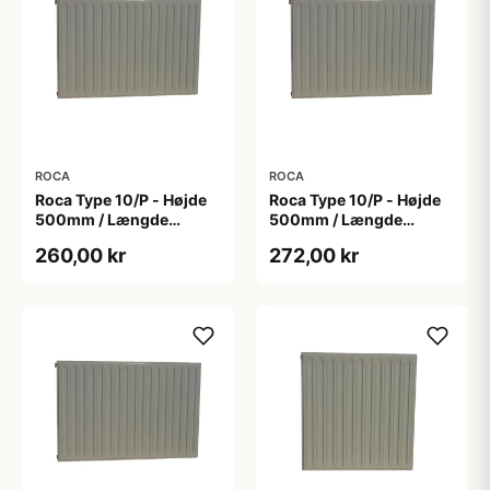
ROCA
ROCA
Roca Type 10/P - Højde
Roca Type 10/P - Højde
500mm / Længde
500mm / Længde
1200mm
1350mm
260,00 kr
272,00 kr