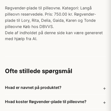
Røgvender-plade til pilleovne. Kategori: Langå
pilleovn reservedele. Pris: 750.00 kr. Røgvender-
plade til Lory, Rita, Delia, Gaida, Karen og Tonde
pilleovne Køb hos DBVVS.
Dele af indholdet på denne side kan være genereret
med hjælp fra AI.
Ofte stillede spørgsmål
Hvad er navnet på produktet?
Hvad koster Røgvender-plade til pilleovne?