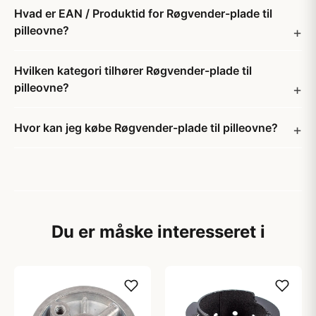
Hvad er EAN / Produktid for Røgvender-plade til
pilleovne?
Hvilken kategori tilhører Røgvender-plade til
pilleovne?
Hvor kan jeg købe Røgvender-plade til pilleovne?
Du er måske interesseret i