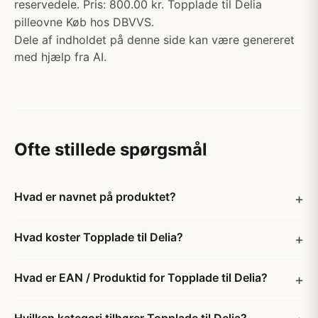
reservedele. Pris: 800.00 kr. Topplade til Delia
pilleovne Køb hos DBVVS.
Dele af indholdet på denne side kan være genereret
med hjælp fra AI.
Ofte stillede spørgsmål
Hvad er navnet på produktet?
Hvad koster Topplade til Delia?
Hvad er EAN / Produktid for Topplade til Delia?