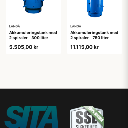
LANGÅ
LANGÅ
Akkumuleringstank med
Akkumuleringstank med
2 spiraler - 300 liter
2 spiraler - 750 liter
5.505,00 kr
11.115,00 kr