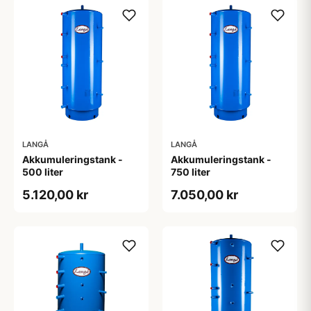
LANGÅ
LANGÅ
Akkumuleringstank -
Akkumuleringstank -
500 liter
750 liter
5.120,00 kr
7.050,00 kr