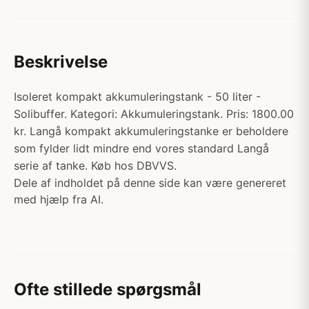
Beskrivelse
Isoleret kompakt akkumuleringstank - 50 liter -
Solibuffer. Kategori: Akkumuleringstank. Pris: 1800.00
kr. Langå kompakt akkumuleringstanke er beholdere
som fylder lidt mindre end vores standard Langå
serie af tanke. Køb hos DBVVS.
Dele af indholdet på denne side kan være genereret
med hjælp fra AI.
Ofte stillede spørgsmål