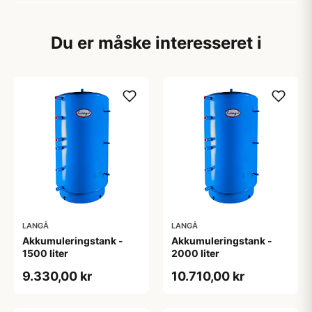
Du er måske interesseret i
LANGÅ
LANGÅ
Akkumuleringstank -
Akkumuleringstank -
1500 liter
2000 liter
9.330,00 kr
10.710,00 kr