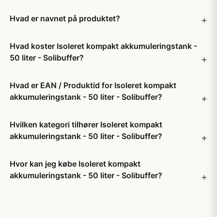
Hvad er navnet på produktet?
Hvad koster Isoleret kompakt akkumuleringstank -
50 liter - Solibuffer?
Hvad er EAN / Produktid for Isoleret kompakt
akkumuleringstank - 50 liter - Solibuffer?
Hvilken kategori tilhører Isoleret kompakt
akkumuleringstank - 50 liter - Solibuffer?
Hvor kan jeg købe Isoleret kompakt
akkumuleringstank - 50 liter - Solibuffer?