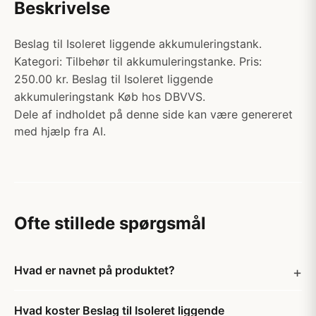
Beskrivelse
Beslag til Isoleret liggende akkumuleringstank.
Kategori: Tilbehør til akkumuleringstanke. Pris:
250.00 kr. Beslag til Isoleret liggende
akkumuleringstank Køb hos DBVVS.
Dele af indholdet på denne side kan være genereret
med hjælp fra AI.
Ofte stillede spørgsmål
Hvad er navnet på produktet?
Hvad koster Beslag til Isoleret liggende