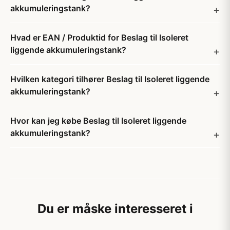
akkumuleringstank?
Hvad er EAN / Produktid for Beslag til Isoleret
liggende akkumuleringstank?
Hvilken kategori tilhører Beslag til Isoleret liggende
akkumuleringstank?
Hvor kan jeg købe Beslag til Isoleret liggende
akkumuleringstank?
Du er måske interesseret i