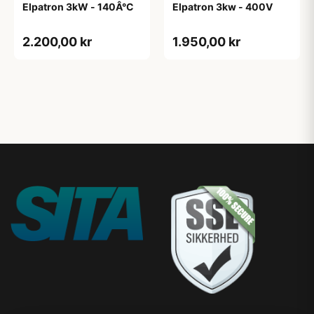
Elpatron 3kW - 140Â°C
Elpatron 3kw - 400V
2.200,00 kr
1.950,00 kr