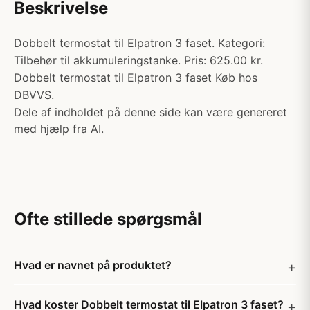
Beskrivelse
Dobbelt termostat til Elpatron 3 faset. Kategori:
Tilbehør til akkumuleringstanke. Pris: 625.00 kr.
Dobbelt termostat til Elpatron 3 faset Køb hos
DBVVS.
Dele af indholdet på denne side kan være genereret
med hjælp fra AI.
Ofte stillede spørgsmål
Hvad er navnet på produktet?
Hvad koster Dobbelt termostat til Elpatron 3 faset?