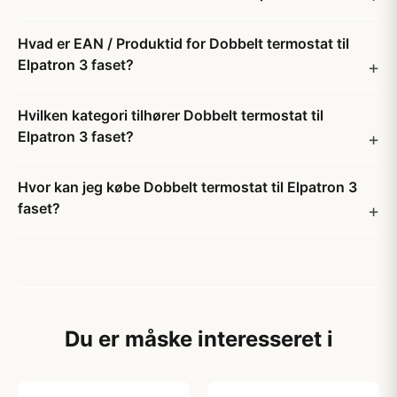
Hvad er EAN / Produktid for Dobbelt termostat til
Elpatron 3 faset?
Hvilken kategori tilhører Dobbelt termostat til
Elpatron 3 faset?
Hvor kan jeg købe Dobbelt termostat til Elpatron 3
faset?
Du er måske interesseret i