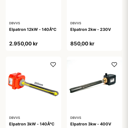
DBVVS
DBVVS
Elpatron 12kW - 140Â°C
Elpatron 2kw - 230V
2.950,00 kr
850,00 kr
DBVVS
DBVVS
Elpatron 3kW - 140Â°C
Elpatron 3kw - 400V