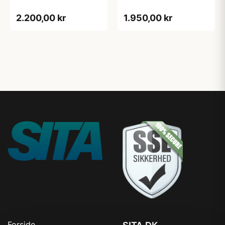
2.200,00 kr
1.950,00 kr
Forside