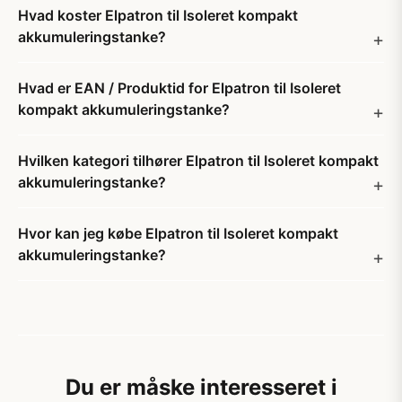
Hvad koster Elpatron til Isoleret kompakt
akkumuleringstanke?
Hvad er EAN / Produktid for Elpatron til Isoleret
kompakt akkumuleringstanke?
Hvilken kategori tilhører Elpatron til Isoleret kompakt
akkumuleringstanke?
Hvor kan jeg købe Elpatron til Isoleret kompakt
akkumuleringstanke?
Du er måske interesseret i